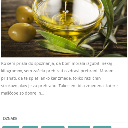
Ko sem prišla do spoznanja, da bom morala izgubiti nekaj
kilogramov, sem začela prebirati o zdravi prehrani. Moram
priznati, da te splet lahko kar zmede, toliko različnih
strokovnjakov je za prehrano. Tako sem bila zmedena, katere
maščobe so dobre in…
OZNAKE