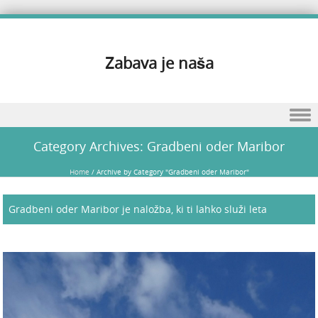
Zabava je naša
Skip to content
Category Archives:
Gradbeni oder Maribor
Home
/
Archive by Category "Gradbeni oder Maribor"
Gradbeni oder Maribor je naložba, ki ti lahko služi leta