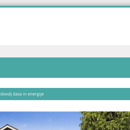
 dovolj časa in energije