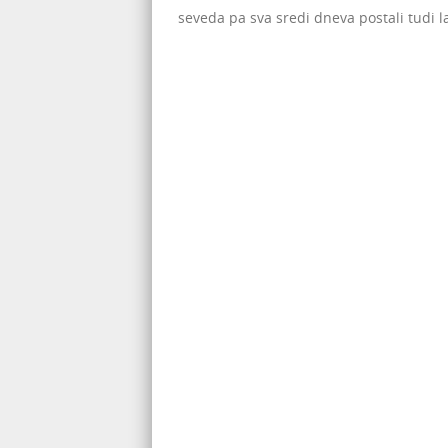
seveda pa sva sredi dneva postali tudi l